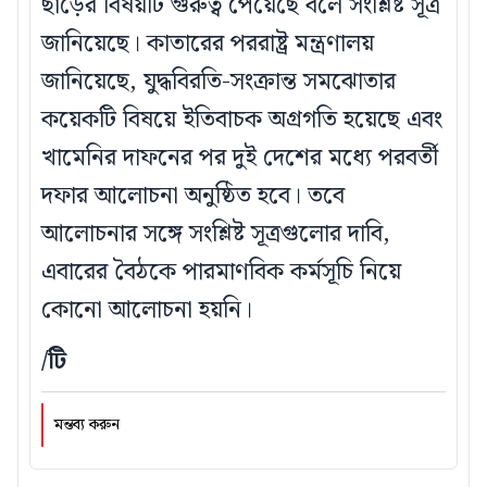
ছাড়ের বিষয়টি গুরুত্ব পেয়েছে বলে সংশ্লিষ্ট সূত্র
জানিয়েছে। কাতারের পররাষ্ট্র মন্ত্রণালয়
জানিয়েছে, যুদ্ধবিরতি-সংক্রান্ত সমঝোতার
কয়েকটি বিষয়ে ইতিবাচক অগ্রগতি হয়েছে এবং
খামেনির দাফনের পর দুই দেশের মধ্যে পরবর্তী
দফার আলোচনা অনুষ্ঠিত হবে। তবে
আলোচনার সঙ্গে সংশ্লিষ্ট সূত্রগুলোর দাবি,
এবারের বৈঠকে পারমাণবিক কর্মসূচি নিয়ে
কোনো আলোচনা হয়নি।
/টি
মন্তব্য করুন