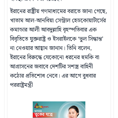
ইরানের রাষ্ট্রীয় গণমাধ্যমের বরাতে জানা গেছে,
খাতাম আল-আনবিয়া সেন্ট্রাল হেডকোয়ার্টার্সের
কমান্ডার আলী আবদুল্লাহি বৃহস্পতিবার এক
বিবৃতিতে যুক্তরাষ্ট্র ও ইসরাইলকে ‘ভুল সিদ্ধান্ত’
না নেওয়ার আহ্বান জানান। তিনি বলেন,
ইরানের বিরুদ্ধে যেকোনো ধরনের হুমকি বা
আগ্রাসনের জবাবে দেশটির সশস্ত্র বাহিনী
কঠোর প্রতিশোধ নেবে। এর আগে বুধবার
পররাষ্ট্রমন্ত্রী