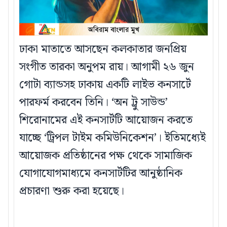
ঢাকা মাতাতে আসছেন কলকাতার জনপ্রিয়
সংগীত তারকা অনুপম রায়। আগামী ২৬ জুন
গোটা ব্যান্ডসহ ঢাকায় একটি লাইভ কনসার্টে
পারফর্ম করবেন তিনি। ‘অন ট্রু সাউন্ড’
শিরোনামের এই কনসার্টটি আয়োজন করতে
যাচ্ছে ‘ট্রিপল টাইম কমিউনিকেশন’। ইতিমধ্যেই
আয়োজক প্রতিষ্ঠানের পক্ষ থেকে সামাজিক
যোগাযোগমাধ্যমে কনসার্টটির আনুষ্ঠানিক
প্রচারণা শুরু করা হয়েছে।