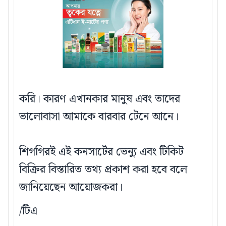
করি। কারণ এখানকার মানুষ এবং তাদের
ভালোবাসা আমাকে বারবার টেনে আনে।
শিগগিরই এই কনসার্টের ভেন্যু এবং টিকিট
বিক্রির বিস্তারিত তথ্য প্রকাশ করা হবে বলে
জানিয়েছেন আয়োজকরা।
/টিএ