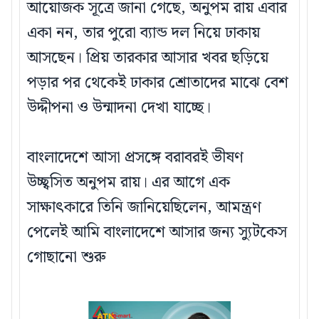
আয়োজক সূত্রে জানা গেছে, অনুপম রায় এবার
একা নন, তার পুরো ব্যান্ড দল নিয়ে ঢাকায়
আসছেন। প্রিয় তারকার আসার খবর ছড়িয়ে
পড়ার পর থেকেই ঢাকার শ্রোতাদের মাঝে বেশ
উদ্দীপনা ও উন্মাদনা দেখা যাচ্ছে।
বাংলাদেশে আসা প্রসঙ্গে বরাবরই ভীষণ
উচ্ছ্বসিত অনুপম রায়। এর আগে এক
সাক্ষাৎকারে তিনি জানিয়েছিলেন, আমন্ত্রণ
পেলেই আমি বাংলাদেশে আসার জন্য স্যুটকেস
গোছানো শুরু