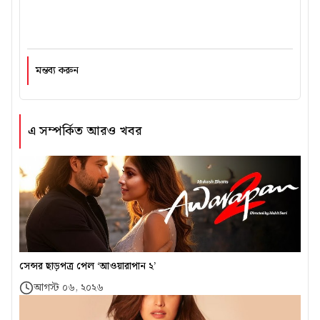
মন্তব্য করুন
এ সম্পর্কিত আরও খবর
সেন্সর ছাড়পত্র পেল ‘আওয়ারাপান ২’
আগস্ট ০৬, ২০২৬