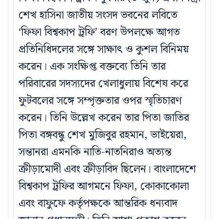
শেখ হাসিনা জাতীয় সংসদ ভবনের লবিতে
‘ফিফা বিশ্বকাপ ট্রফি’ বরণ উপলক্ষে আগত
প্রতিনিধিদলের সঙ্গে সাক্ষাৎ ও কুশল বিনিময়
করেন। এক সংক্ষিপ্ত বক্তব্যে তিনি তার
পরিবারের সদস্যদের খেলাধুলায় বিশেষ করে
ফুটবলের সঙ্গে সম্পৃক্ততার ওপর স্মৃতিচারণ
করেন। তিনি উল্লেখ করেন তার পিতা জাতির
পিতা বঙ্গবন্ধু শেখ মুজিবুর রহমান, ভাইয়েরা,
সন্তানরা এমনকি নাতি-নাতনিরাও অত্যন্ত
ক্রীড়ামোদী এবং ক্রীড়াবিদ ছিলেন। বাংলাদেশে
বিশ্বকাপ ট্রফির আগমনে ফিফা, কোকাকোলা
এবং বাফুফে কর্তৃপক্ষকে আন্তরিক ধন্যবাদ