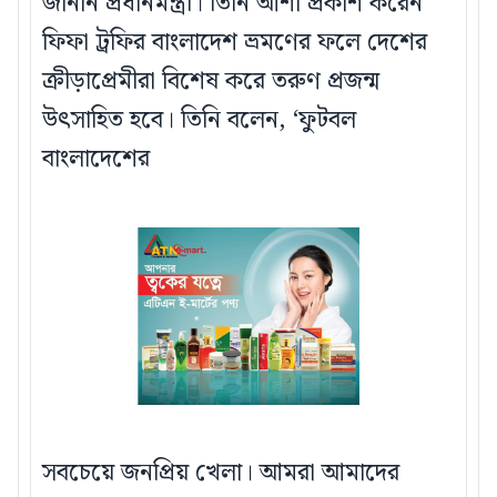
জানান প্রধানমন্ত্রী। তিনি আশা প্রকাশ করেন
ফিফা ট্রফির বাংলাদেশ ভ্রমণের ফলে দেশের
ক্রীড়াপ্রেমীরা বিশেষ করে তরুণ প্রজন্ম
উৎসাহিত হবে। তিনি বলেন, ‘ফুটবল
বাংলাদেশের
সবচেয়ে জনপ্রিয় খেলা। আমরা আমাদের