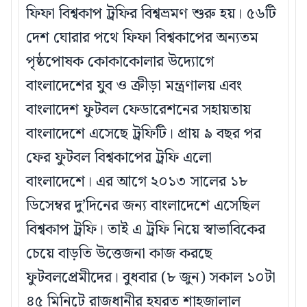
ফিফা বিশ্বকাপ ট্রফির বিশ্বভ্রমণ শুরু হয়। ৫৬টি
দেশ ঘোরার পথে ফিফা বিশ্বকাপের অন্যতম
পৃষ্ঠপোষক কোকাকোলার উদ্যোগে
বাংলাদেশের যুব ও ক্রীড়া মন্ত্রণালয় এবং
বাংলাদেশ ফুটবল ফেডারেশনের সহায়তায়
বাংলাদেশে এসেছে ট্রফিটি। প্রায় ৯ বছর পর
ফের ফুটবল বিশ্বকাপের ট্রফি এলো
বাংলাদেশে। এর আগে ২০১৩ সালের ১৮
ডিসেম্বর দু’দিনের জন্য বাংলাদেশে এসেছিল
বিশ্বকাপ ট্রফি। তাই এ ট্রফি নিয়ে স্বাভাবিকের
চেয়ে বাড়তি উত্তেজনা কাজ করছে
ফুটবলপ্রেমীদের। বুধবার (৮ জুন) সকাল ১০টা
৪৫ মিনিটে রাজধানীর হযরত শাহজালাল