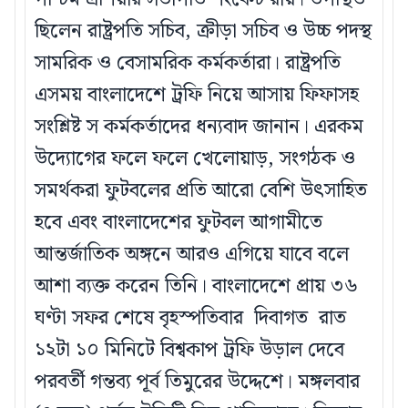
ছিলেন রাষ্ট্রপতি সচিব, ক্রীড়া সচিব ও উচ্চ পদস্থ
সামরিক ও বেসামরিক কর্মকর্তারা। রাষ্ট্রপতি
এসময় বাংলাদেশে ট্রফি নিয়ে আসায় ফিফাসহ
সংশ্লিষ্ট স কর্মকর্তাদের ধন্যবাদ জানান। এরকম
উদ্যোগের ফলে ফলে খেলোয়াড়, সংগঠক ও
সমর্থকরা ফুটবলের প্রতি আরো বেশি উৎসাহিত
হবে এবং বাংলাদেশের ফুটবল আগামীতে
আন্তর্জাতিক অঙ্গনে আরও এগিয়ে যাবে বলে
আশা ব্যক্ত করেন তিনি। বাংলাদেশে প্রায় ৩৬
ঘণ্টা সফর শেষে বৃহস্পতিবার দিবাগত রাত
১২টা ১০ মিনিটে বিশ্বকাপ ট্রফি উড়াল দেবে
পরবর্তী গন্তব্য পূর্ব তিমুরের উদ্দেশে। মঙ্গলবার