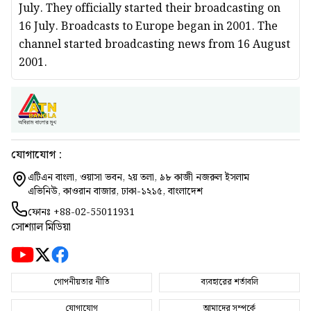
July. They officially started their broadcasting on
16 July. Broadcasts to Europe began in 2001. The
channel started broadcasting news from 16 August
2001.
যোগাযোগ :
এটিএন বাংলা, ওয়াসা ভবন, ২য় তলা, ৯৮ কাজী নজরুল ইসলাম
এভিনিউ, কাওরান বাজার, ঢাকা-১২১৫, বাংলাদেশ
ফোনঃ
+88-02-55011931
সোশ্যাল মিডিয়া
গোপনীয়তার নীতি
ব্যবহারের শর্তাবলি
যোগাযোগ
আমাদের সম্পর্কে