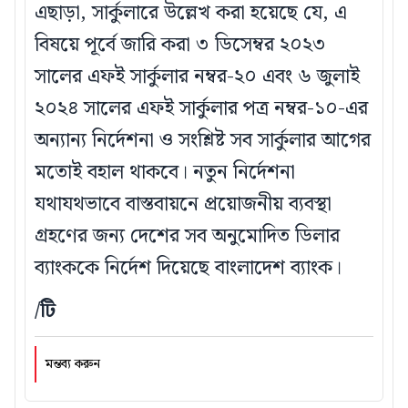
এছাড়া, সার্কুলারে উল্লেখ করা হয়েছে যে, এ
বিষয়ে পূর্বে জারি করা ৩ ডিসেম্বর ২০২৩
সালের এফই সার্কুলার নম্বর-২০ এবং ৬ জুলাই
২০২৪ সালের এফই সার্কুলার পত্র নম্বর-১০-এর
অন্যান্য নির্দেশনা ও সংশ্লিষ্ট সব সার্কুলার আগের
মতোই বহাল থাকবে। নতুন নির্দেশনা
যথাযথভাবে বাস্তবায়নে প্রয়োজনীয় ব্যবস্থা
গ্রহণের জন্য দেশের সব অনুমোদিত ডিলার
ব্যাংককে নির্দেশ দিয়েছে বাংলাদেশ ব্যাংক।
/টি
মন্তব্য করুন