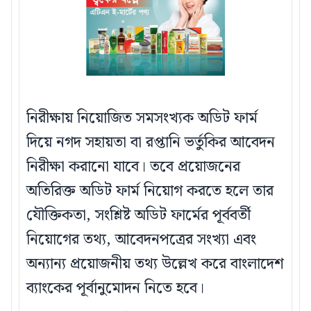
নিরীক্ষায় নিয়োজিত সমসংখ্যক অডিট ফার্ম
দিয়ে নগদ সহায়তা বা রপ্তানি ভর্তুকির আবেদন
নিরীক্ষা করানো যাবে। তবে প্রয়োজনের
অতিরিক্ত অডিট ফার্ম নিয়োগ করতে হলে তার
যৌক্তিকতা, সংশ্লিষ্ট অডিট ফার্মের পূর্ববর্তী
নিয়োগের তথ্য, আবেদনপত্রের সংখ্যা এবং
অন্যান্য প্রয়োজনীয় তথ্য উল্লেখ করে বাংলাদেশ
ব্যাংকের পূর্বানুমোদন নিতে হবে।