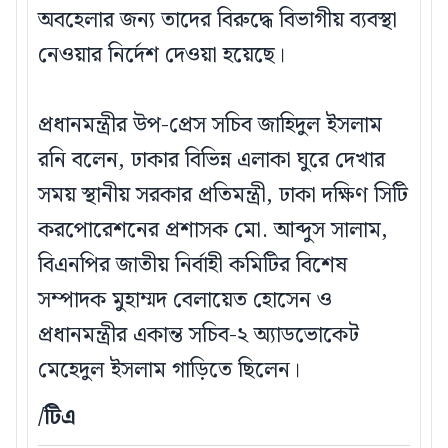
অবহেলার জন্য তাদের বিরুদ্ধে বিভাগীয় ব্যবস্থা
নেওয়ার নির্দেশ দেওয়া হয়েছে।
প্রধানমন্ত্রীর উপ-প্রেস সচিব জাহিদুল ইসলাম
রনি বলেন, ঢাকার বিভিন্ন এলাকা ঘুরে দেখার
সময় স্থানীয় সরকার প্রতিমন্ত্রী, ঢাকা দক্ষিণ সিটি
করপোরেশনের প্রশাসক মো. আব্দুস সালাম,
বিএনপির জাতীয় নির্বাহী কমিটির বিশেষ
সম্পাদক মুহাম্মদ বেলায়েত হোসেন ও
প্রধানমন্ত্রীর একান্ত সচিব-২ অ্যাডভোকেট
মেহেদুল ইসলাম গাড়িতে ছিলেন।
/টিএ