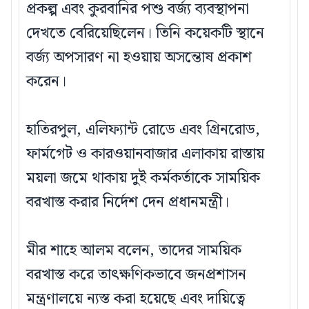
প্রকল্প এবং কুরবানির পশু বর্জ্য ব্যবস্থাপনা
দেখতে বেরিয়েছিলেন। তিনি কয়েকটি স্থানে
বর্জ্য অপসারণ না হওয়ায় অসন্তোষ প্রকাশ
করেন।
হাতিরপুল, এলিফ্যান্ট রোডে এবং গ্রিনরোড,
ফার্মগেট ও কারওয়ানবাজার এলাকায় রাস্তায়
ময়লা জমে থাকায় দুই কর্মকর্তাকে সাময়িক
বরখাস্ত করার নির্দেশ দেন প্রধানমন্ত্রী।
মীর শাহে আলম বলেন, তাদের সাময়িক
বরখাস্ত করে তাৎক্ষণিকভাবে জনপ্রশাসন
মন্ত্রণালয়ে ন্যস্ত করা হয়েছে এবং দায়িত্বে