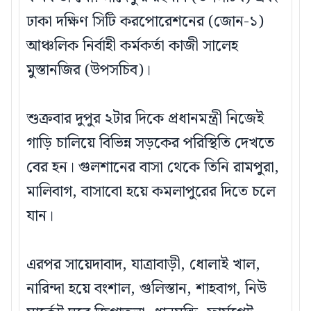
ঢাকা দক্ষিণ সিটি করপোরেশনের (জোন-১)
আঞ্চলিক নির্বাহী কর্মকর্তা কাজী সালেহ
মুস্তানজির (উপসচিব)।
শুক্রবার দুপুর ২টার দিকে প্রধানমন্ত্রী নিজেই
গাড়ি চালিয়ে বিভিন্ন সড়কের পরিস্থিতি দেখতে
বের হন। গুলশানের বাসা থেকে তিনি রামপুরা,
মালিবাগ, বাসাবো হয়ে কমলাপুরের দিতে চলে
যান।
এরপর সায়েদাবাদ, যাত্রাবাড়ী, ধোলাই খাল,
নারিন্দা হয়ে বংশাল, গুলিস্তান, শাহবাগ, নিউ