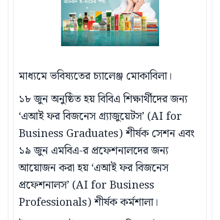
মাধ্যমে ভবিষ্যতের চ্যালেঞ্জ মোকাবিলা।
১৮ জুন অনুষ্ঠিত হয় বিবিএ শিক্ষার্থীদের জন্য
‘এআই ফর বিজনেস গ্র্যাজুয়েটস’ (AI for
Business Graduates) শীর্ষক সেশন এবং
১৯ জুন এমবিএ-র প্রফেশনালদের জন্য
আয়োজন করা হয় ‘এআই ফর বিজনেস
প্রফেশনালস’ (AI for Business
Professionals) শীর্ষক কর্মশালা।