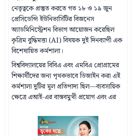
নেতৃত্বকে প্রস্তুত করতে গত ১৮ ও ১৯ জুন
প্রেসিডেন্সি ইউনিভার্সিটির বিজনেস
অ্যাডমিনিস্ট্রেশন বিভাগ আয়োজন করেছিল
কৃত্রিম বুদ্ধিমত্তা (AI) বিষয়ক দুই দিনব্যাপী এক
বিশেষায়িত কর্মশালা।
বিশ্ববিদ্যালয়ের বিবিএ এবং এমবিএ প্রোগ্রামের
শিক্ষার্থীদের জন্য পৃথকভাবে ডিজাইন করা এই
কর্মশালা দুটির মূল প্রতিপাদ্য ছিল—ব্যবসায়িক
ক্ষেত্রে এআই-এর বাস্তবমুখী প্রয়োগ এবং এর