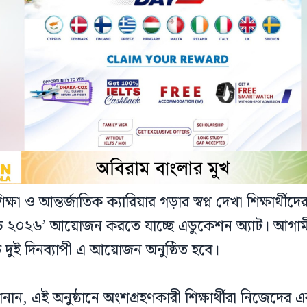
্ষা ও আন্তর্জাতিক ক্যারিয়ার গড়ার স্বপ্ন দেখা শিক্ষার্থী
 ডে ২০২৬’ আয়োজন করতে যাচ্ছে এডুকেশন অ্যাট। আগাম
 দুই দিনব্যাপী এ আয়োজন অনুষ্ঠিত হবে।
, এই অনুষ্ঠানে অংশগ্রহণকারী শিক্ষার্থীরা নিজেদের