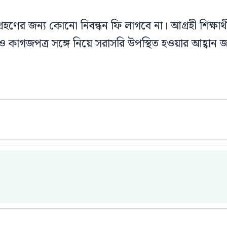
্রহণের জন্য কোনো নিবন্ধন ফি লাগবে না। আগ্রহী শিক্ষার
ও কাগজপত্র সঙ্গে নিয়ে সরাসরি উপস্থিত হওয়ার আহ্বান 