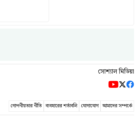
সোশ্যাল মিডিয়া
গোপনীয়তার নীতি
ব্যবহারের শর্তাবলি
যোগাযোগ
আমাদের সম্পর্কে