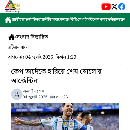
জাতীয়
আন্তর্জাতিক
রাজনীতি
সারাদেশ
অর্থনীতি
স্পোর্টস
বিনোদন
লাইফস্টাইল
অন্যান্
/
সংবাদ বিস্তারিত
এটিএন বাংলা
আপডেটঃ
04 জুলাই 2026, বিকাল 1:23
কেপ ভার্দেকে হারিয়ে শেষ ষোলোয়
আর্জেন্টিনা
অনলাইন ডেস্ক
04 জুলাই 2026, বিকাল 1:23