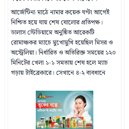
আর্জেন্টিনা মাঠে নামার কয়েক ঘণ্টা আগেই
নিশ্চিত হয়ে যায় শেষ ষোলোর প্রতিপক্ষ।
ডালাস স্টেডিয়ামে অনুষ্ঠিত আরেকটি
রোমাঞ্চকর ম্যাচে মুখোমুখি হয়েছিল মিসর ও
অস্ট্রেলিয়া। নির্ধারিত ও অতিরিক্ত সময়ের ১২০
মিনিটের খেলা ১-১ সমতায় শেষ হলে ম্যাচ
গড়ায় টাইব্রেকারে। সেখানে ৪-২ ব্যবধানে