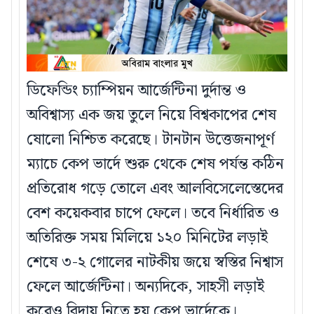
ডিফেন্ডিং চ্যাম্পিয়ন আর্জেন্টিনা দুর্দান্ত ও
অবিশ্বাস্য এক জয় তুলে নিয়ে বিশ্বকাপের শেষ
ষোলো নিশ্চিত করেছে। টানটান উত্তেজনাপূর্ণ
ম্যাচে কেপ ভার্দে শুরু থেকে শেষ পর্যন্ত কঠিন
প্রতিরোধ গড়ে তোলে এবং আলবিসেলেস্তেদের
বেশ কয়েকবার চাপে ফেলে। তবে নির্ধারিত ও
অতিরিক্ত সময় মিলিয়ে ১২০ মিনিটের লড়াই
শেষে ৩-২ গোলের নাটকীয় জয়ে স্বস্তির নিশ্বাস
ফেলে আর্জেন্টিনা। অন্যদিকে, সাহসী লড়াই
করেও বিদায় নিতে হয় কেপ ভার্দেকে।