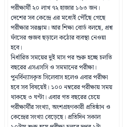
পরীক্ষার্থী ২০ লাখ ৭২ হাজার ১৬৩ জন।
দেশের সব কেন্দ্রে এর মধ্যেই পৌঁছে গেছে
পরীক্ষার সরঞ্জাম। আর শিক্ষা বোর্ড বলছে, প্রশ্ন
ফাঁসের গুজব ছড়ালে কঠোর ব্যবস্থা নেওয়া
হবে।
নির্ধারিত সময়ের দুই মাস পর শুরু হচ্ছে চলতি
বছরের এসএসসি ও সমমানের পরীক্ষা।
পুনর্বিন্যাসকৃত সিলেবাস হলেও এবার পরীক্ষা
হবে সব বিষয়েই। ১০০ নম্বরের পরীক্ষায় সময়
থাকছে ৩ ঘণ্টা। এবার গত বছরের চেয়ে
পরীক্ষার্থীর সংখ্যা, অংশগ্রহণকারী প্রতিষ্ঠান ও
কেন্দ্রের সংখ্যা বেড়েছে। প্রতিদিন সকাল