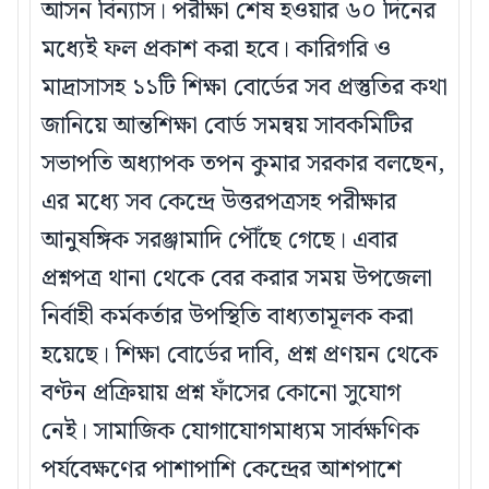
আসন বিন্যাস। পরীক্ষা শেষ হওয়ার ৬০ দিনের
মধ্যেই ফল প্রকাশ করা হবে। কারিগরি ও
মাদ্রাসাসহ ১১টি শিক্ষা বোর্ডের সব প্রস্তুতির কথা
জানিয়ে আন্তশিক্ষা বোর্ড সমন্বয় সাবকমিটির
সভাপতি অধ্যাপক তপন কুমার সরকার বলছেন,
এর মধ্যে সব কেন্দ্রে উত্তরপত্রসহ পরীক্ষার
আনুষঙ্গিক সরঞ্জামাদি পৌঁছে গেছে। এবার
প্রশ্নপত্র থানা থেকে বের করার সময় উপজেলা
নির্বাহী কর্মকর্তার উপস্থিতি বাধ্যতামূলক করা
হয়েছে। শিক্ষা বোর্ডের দাবি, প্রশ্ন প্রণয়ন থেকে
বণ্টন প্রক্রিয়ায় প্রশ্ন ফাঁসের কোনো সুযোগ
নেই। সামাজিক যোগাযোগমাধ্যম সার্বক্ষণিক
পর্যবেক্ষণের পাশাপাশি কেন্দ্রের আশপাশে