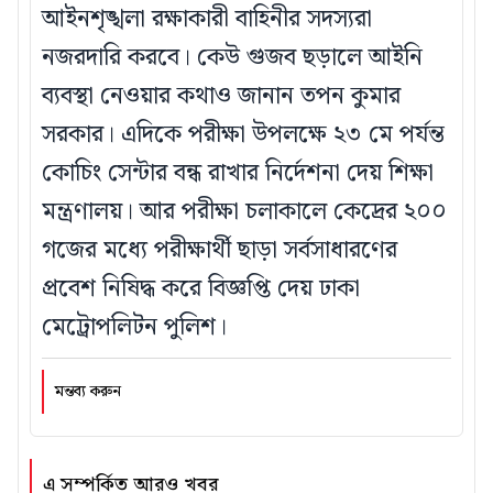
আইনশৃঙ্খলা রক্ষাকারী বাহিনীর সদস্যরা
নজরদারি করবে। কেউ গুজব ছড়ালে আইনি
ব্যবস্থা নেওয়ার কথাও জানান তপন কুমার
সরকার। এদিকে পরীক্ষা উপলক্ষে ২৩ মে পর্যন্ত
কোচিং সেন্টার বন্ধ রাখার নির্দেশনা দেয় শিক্ষা
মন্ত্রণালয়। আর পরীক্ষা চলাকালে কেদ্রের ২০০
গজের মধ্যে পরীক্ষার্থী ছাড়া সর্বসাধারণের
প্রবেশ নিষিদ্ধ করে বিজ্ঞপ্তি দেয় ঢাকা
মেট্রোপলিটন পুলিশ।
মন্তব্য করুন
এ সম্পর্কিত আরও খবর