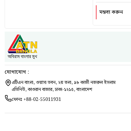
মন্তব্য করুন
যোগাযোগ :
এটিএন বাংলা, ওয়াসা ভবন, ২য় তলা, ৯৮ কাজী নজরুল ইসলাম
এভিনিউ, কাওরান বাজার, ঢাকা-১২১৫, বাংলাদেশ
ফোনঃ
+88-02-55011931