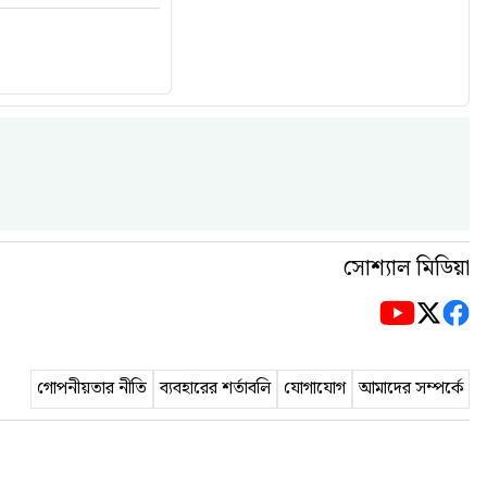
সোশ্যাল মিডিয়া
গোপনীয়তার নীতি
ব্যবহারের শর্তাবলি
যোগাযোগ
আমাদের সম্পর্কে