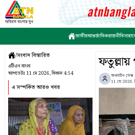
জাতীয়
আন্তর্জাতিক
রাজনীতি
সারাদ
/
সংবাদ বিস্তারিত
ফতুল্লায
এটিএন বাংলা
আপডেটঃ
11 মে 2026, বিকাল 4:54
অনলাইন ডেস্ক
11 মে 2026, 
এ সম্পর্কিত আরও খবর