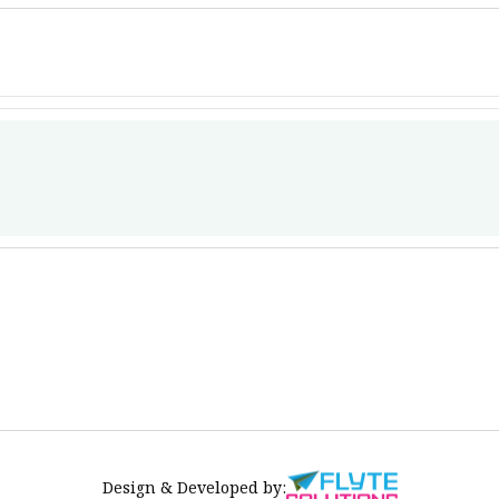
Design & Developed by: