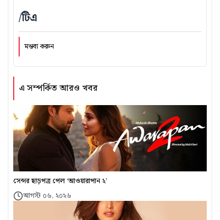
/টিএ
মন্তব্য করুন
এ সম্পর্কিত আরও খবর
সেন্সর ছাড়পত্র পেল ‘আওয়ারাপান ২’
আগস্ট ০৬, ২০২৬