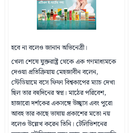
হবে না বলেও জানান অভিনেত্রী।
খেলা শেষে যুক্তরাষ্ট্র থেকে এক গণমাধ্যমকে
দেওয়া প্রতিক্রিয়ায় মেহজাবীন বলেন,
স্টেডিয়ামে বসে ফিফা বিশ্বকাপের ম্যাচ দেখা
ছিল তার বহুদিনের স্বপ্ন। মাঠের পরিবেশ,
হাজারো দর্শকের একসঙ্গে উচ্ছ্বাস এবং পুরো
আবহ তার কাছে ভাষায় প্রকাশের মতো নয়
বলেও উল্লেখ করেন তিনি। টেলিভিশনের