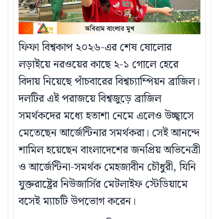
ফিফা বিশ্বকাপ ২০২৬-এর শেষ ষোলোর
লড়াইয়ে নরওয়ের কাছে ২-১ গোলে হেরে
বিদায় নিয়েছে পাঁচবারের বিশ্বচ্যাম্পিয়ন ব্রাজিল।
দলটির এই পরাজয়ে বিশ্বজুড়ে ব্রাজিল
সমর্থকদের মধ্যে হতাশা নেমে এলেও উচ্ছ্বাসে
মেতেছেন আর্জেন্টিনার সমর্থকরা। সেই আনন্দে
শামিল হয়েছেন বাংলাদেশের জনপ্রিয় অভিনেত্রী
ও আর্জেন্টিনা-সমর্থক মেহজাবীন চৌধুরী, যিনি
যুক্তরাষ্ট্রের নিউজার্সির মেটলাইফ স্টেডিয়ামে
বসেই ম্যাচটি উপভোগ করেন।