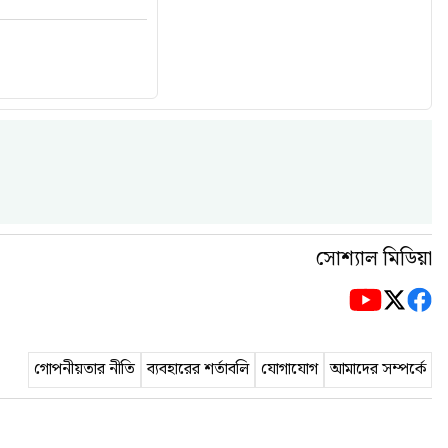
সোশ্যাল মিডিয়া
গোপনীয়তার নীতি
ব্যবহারের শর্তাবলি
যোগাযোগ
আমাদের সম্পর্কে