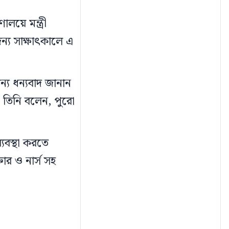
ালয়ে মন্ত্রী
ন্য সাক্ষাৎকালে এ
ন্য ধন্যবাদ জানান
 তিনি বলেন, পুরো
যবস্থা করতে
তার ও নার্স সহ