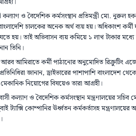
গ্রহী।
সী কল্যাণ ও বৈদেশিক কর্মসংস্থান প্রতিমন্ত্রী মো. নুরুল হ
ংলাদেশি চালকের অনেক অর্থ ব্যয় হয়। অধিকাংশ কর্মী 
েতে হয়। তাই অভিবাসন ব্যয় কমিয়ে ১ লাখ টাকার মধ্যে রা
ানান তিনি।
ত আরব আমিরাতে কর্মী পাঠানোর অনুমোদিত রিক্রুটিং এ
রতিনিধিরা জানান, ড্রাইভারের পাশাপাশি বাংলাদেশ থেকে 
মেকানিক নিয়োগের বিষয়েও তারা আগ্রহী।
্রবাসী কল্যাণ ও বৈদেশিক কর্মসংস্থান মন্ত্রণালয়ের সচিব
 ট্যাক্সি কোম্পানির ঊর্ধ্বতন কর্মকর্তাসহ মন্ত্রণালয়ের অন্
।