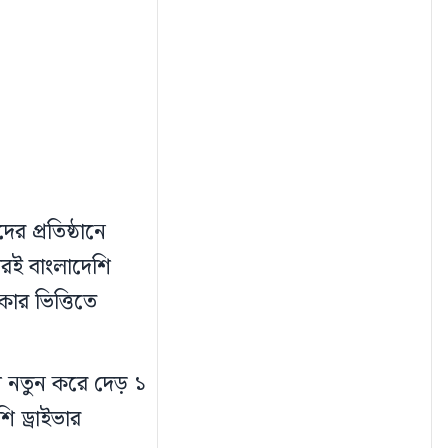
ের প্রতিষ্ঠানে
ারই বাংলাদেশি
কার ভিত্তিতে
ে নতুন করে দেড় ১
 ড্রাইভার