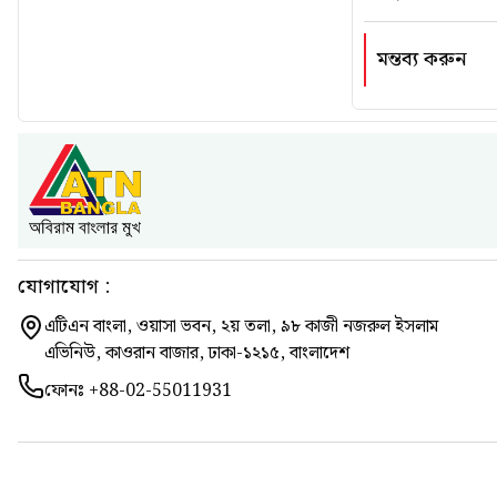
মন্তব্য করুন
যোগাযোগ :
এটিএন বাংলা, ওয়াসা ভবন, ২য় তলা, ৯৮ কাজী নজরুল ইসলাম
এভিনিউ, কাওরান বাজার, ঢাকা-১২১৫, বাংলাদেশ
ফোনঃ
+88-02-55011931