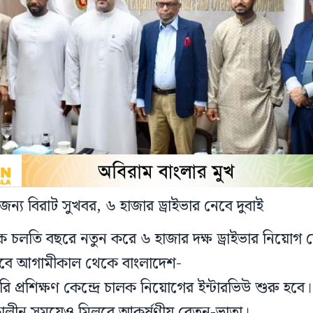
ন্য বিরাট সুখবর, ৬ হাজার ড্রাইভার নেবে দুবাই
 চলতি বছরে নতুন করে ৬ হাজার দক্ষ ড্রাইভার নিয়োগ দেবে
বে আগামীকাল থেকে বাংলাদেশ-
 প্রশিক্ষণ কেন্দ্রে চালক নিয়োগের ইন্টারভিউ শুরু হবে।
াকালীন সময়েও মিলবে আকর্ষণীয় বেতন-ভাতা।