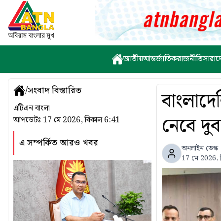
জাতীয়
আন্তর্জাতিক
রাজনীতি
সারাদ
/
সংবাদ বিস্তারিত
বাংলাদে
এটিএন বাংলা
নেবে দুব
আপডেটঃ
17 মে 2026, বিকাল 6:41
এ সম্পর্কিত আরও খবর
অনলাইন ডেস্ক
17 মে 2026, 