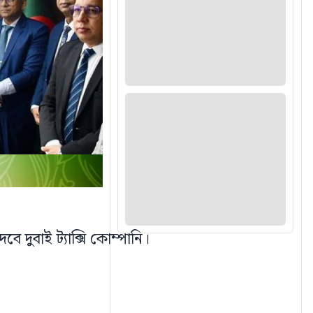
 দুবাই ট্যাক্সি কোম্পানি।