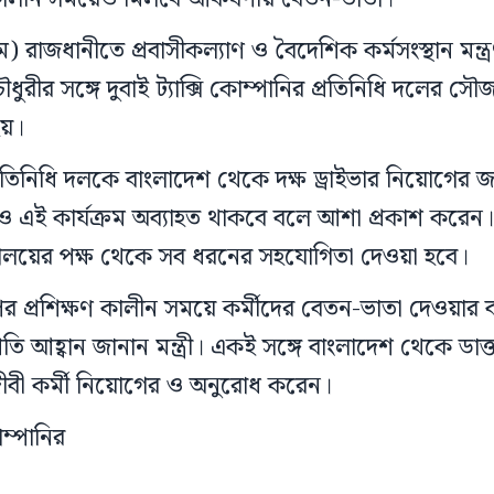
 রাজধানীতে প্রবাসীকল্যাণ ও বৈদেশিক কর্মসংস্থান মন্ত্রণ
রীর সঙ্গে দুবাই ট্যাক্সি কোম্পানির প্রতিনিধি দলের সৌজ
হয়।
প্রতিনিধি দলকে বাংলাদেশ থেকে দক্ষ ড্রাইভার নিয়োগের জ
ও এই কার্যক্রম অব্যাহত থাকবে বলে আশা প্রকাশ করেন।
্ত্রণালয়ের পক্ষ থেকে সব ধরনের সহযোগিতা দেওয়া হবে।
পর প্রশিক্ষণ কালীন সময়ে কর্মীদের বেতন-ভাতা দেওয়ার ব্
রতি আহ্বান জানান মন্ত্রী। একই সঙ্গে বাংলাদেশ থেকে ডাক্
জীবী কর্মী নিয়োগের ও অনুরোধ করেন।
োম্পানির