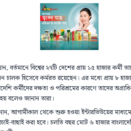
ান, বর্তমানে বিশ্বের ২৭টি দেশের প্রায় ১৫ হাজার কর্মী তাদ
মুজিন চালক হিসেবে কর্মরত রয়েছেন। এর মধ্যে প্রায় ৮ হাজ
দেশি কর্মীদের দক্ষতা ও পরিশ্রমের কারণে তাদের অগ্রাধি
হয় বলেও জানান তারা।
ান, আগামীকাল থেকে শুরু হওয়া ইন্টারভিউয়ের মাধ্যম
চাই-বাছাই করা হবে। চলতি বছর মোট ৬ হাজার বাংলাদেশি