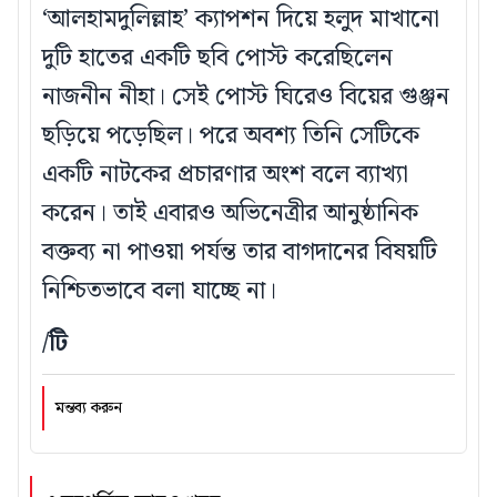
‘আলহামদুলিল্লাহ’ ক্যাপশন দিয়ে হলুদ মাখানো
দুটি হাতের একটি ছবি পোস্ট করেছিলেন
নাজনীন নীহা। সেই পোস্ট ঘিরেও বিয়ের গুঞ্জন
ছড়িয়ে পড়েছিল। পরে অবশ্য তিনি সেটিকে
একটি নাটকের প্রচারণার অংশ বলে ব্যাখ্যা
করেন। তাই এবারও অভিনেত্রীর আনুষ্ঠানিক
বক্তব্য না পাওয়া পর্যন্ত তার বাগদানের বিষয়টি
নিশ্চিতভাবে বলা যাচ্ছে না।
/টি
মন্তব্য করুন