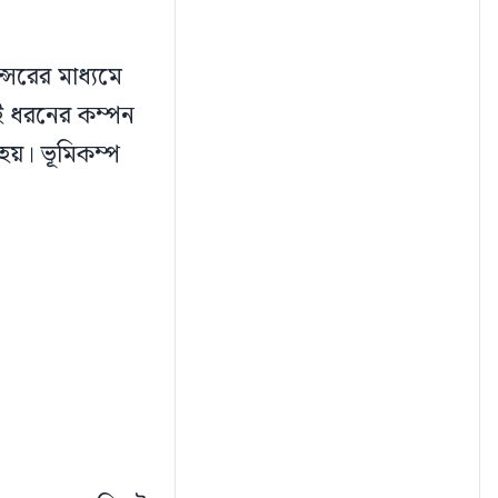
ন্সরের মাধ্যমে
ই ধরনের কম্পন
 হয়। ভূমিকম্প