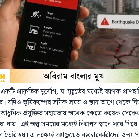
টি প্রাকৃতিক দুর্যোগ, যা মুহূর্তের মধ্যেই ব্যাপক প্রাণহা
ে। যদিও ভূমিকম্পের সঠিক সময় ও স্থান আগে থেকে নির্
 আধুনিক প্রযুক্তির সহায়তায় অনেক ক্ষেত্রে কয়েক সেকে
ওয়া যায়। এই অল্প সময়ের মধ্যেই নিরাপদ স্থানে সরে গিয়ে ব
রি হয়। এ লক্ষ্যেই অ্যান্ড্রয়েড ব্যবহারকারীদের জন্য ‘অ্যা