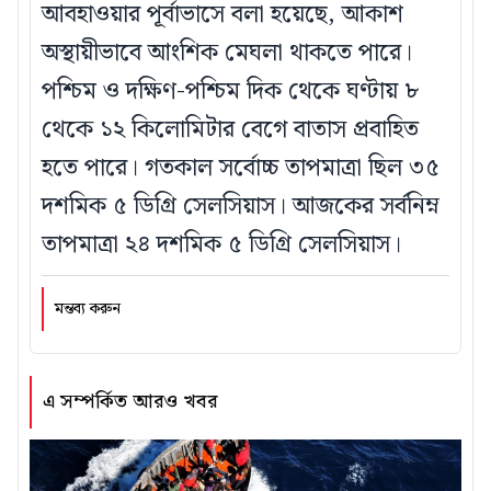
আবহাওয়ার পূর্বাভাসে বলা হয়েছে, আকাশ
অস্থায়ীভাবে আংশিক মেঘলা থাকতে পারে।
পশ্চিম ও দক্ষিণ-পশ্চিম দিক থেকে ঘণ্টায় ৮
থেকে ১২ কিলোমিটার বেগে বাতাস প্রবাহিত
হতে পারে। গতকাল সর্বোচ্চ তাপমাত্রা ছিল ৩৫
দশমিক ৫ ডিগ্রি সেলসিয়াস। আজকের সর্বনিম্ন
তাপমাত্রা ২৪ দশমিক ৫ ডিগ্রি সেলসিয়াস।
মন্তব্য করুন
এ সম্পর্কিত আরও খবর