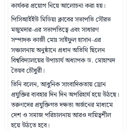
কার্যকর প্রয়োগ নিয়ে আলোচনা করা হয়।
পিসিআইইউ মিডিয়া ক্লাবের সভাপতি সৌরভ
মজুমদার-এর সভাপতিত্বে এবং সাধারণ
সম্পাদক কাজী মোঃ সাইফুল হাসান-এর
সঞ্চালনায় অনুষ্ঠানে প্রধান অতিথি ছিলেন
বিশ্ববিদ্যালয়ের উপাচার্য অধ্যাপক ড. মোহাম্মদ
তৈয়ব চৌধুরী।
তিনি বলেন, আধুনিক সাংবাদিকতায় ড্রোন
প্রযুক্তির ব্যবহার দিন দিন অপরিহার্য হয়ে উঠছে।
তরুণদের প্রযুক্তিগত দক্ষতা অর্জনের মাধ্যমে
দেশ ও সমাজ পরিচালনায় আরও দায়িত্বশীল
হয়ে উঠতে হবে।