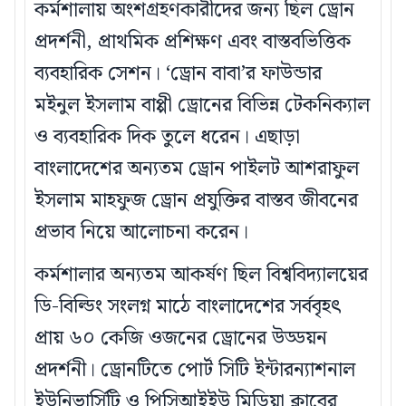
কর্মশালায় অংশগ্রহণকারীদের জন্য ছিল ড্রোন
প্রদর্শনী, প্রাথমিক প্রশিক্ষণ এবং বাস্তবভিত্তিক
ব্যবহারিক সেশন। ‘ড্রোন বাবা’র ফাউন্ডার
মইনুল ইসলাম বাপ্পী ড্রোনের বিভিন্ন টেকনিক্যাল
ও ব্যবহারিক দিক তুলে ধরেন। এছাড়া
বাংলাদেশের অন্যতম ড্রোন পাইলট আশরাফুল
ইসলাম মাহফুজ ড্রোন প্রযুক্তির বাস্তব জীবনের
প্রভাব নিয়ে আলোচনা করেন।
কর্মশালার অন্যতম আকর্ষণ ছিল বিশ্ববিদ্যালয়ের
ডি-বিল্ডিং সংলগ্ন মাঠে বাংলাদেশের সর্ববৃহৎ
প্রায় ৬০ কেজি ওজনের ড্রোনের উড্ডয়ন
প্রদর্শনী। ড্রোনটিতে পোর্ট সিটি ইন্টারন্যাশনাল
ইউনিভার্সিটি ও পিসিআইইউ মিডিয়া ক্লাবের