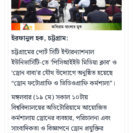
ইরফানুল হক, চট্টগ্রাম:
চট্টগ্রামের পোর্ট সিটি ইন্টারন্যাশনাল
ইউনিভার্সিটি-তে ‘পিসিআইইউ মিডিয়া ক্লাব’ ও
‘ড্রোন বাবা’র যৌথ উদ্যোগে অনুষ্ঠিত হয়েছে
“ড্রোন ফটোগ্রাফি ও ভিডিওগ্রাফি কর্মশালা”।
মঙ্গলবার (১৯ মে) সকাল ১০টায়
বিশ্ববিদ্যালয়ের অডিটোরিয়ামে আয়োজিত
কর্মশালায় ড্রোনের ব্যবহার, পরিচালনা এবং
সাংবাদিকতা ও বিজ্ঞাপনে ড্রোন প্রযুক্তির