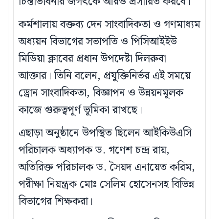
চিন্তাভাবনার জগৎকে আরও প্রসারিত করবে।
কর্মশালায় বক্তব্য দেন সাংবাদিকতা ও গণমাধ্যম
অধ্যয়ন বিভাগের সভাপতি ও পিসিআইইউ
মিডিয়া ক্লাবের প্রধান উপদেষ্টা দিলরুবা
আক্তার। তিনি বলেন, প্রযুক্তিনির্ভর এই সময়ে
ড্রোন সাংবাদিকতা, বিজ্ঞাপন ও উন্নয়নমূলক
কাজে গুরুত্বপূর্ণ ভূমিকা রাখছে।
এছাড়া অনুষ্ঠানে উপস্থিত ছিলেন আইকিউএসি
পরিচালক অধ্যাপক ড. গণেশ চন্দ্র রায়,
অতিরিক্ত পরিচালক ড. সৈয়দ এনায়েত করিম,
পরীক্ষা নিয়ন্ত্রক মোঃ সেলিম হোসেনসহ বিভিন্ন
বিভাগের শিক্ষকরা।