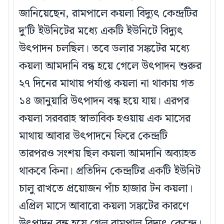
জানিয়েছেন, রামপালে কয়লা বিদ্যুৎ কেন্দ্রটির
দু’টি ইউনিটের মধ্যে একটি ইউনিটে বিদ্যুৎ
উৎপাদন চলছিল। তবে ডলার সঙ্কটের মধ্যে
কয়লা আমদানি বন্ধ হয়ে গেলে উৎপাদন শুরুর
২৭ দিনের মাথায় পর্যাপ্ত কয়লা না থাকায় গত
১৪ জানুয়ারি উৎপাদন বন্ধ হয়ে যায়। এরপর
কয়লা সরবরাহ স্বাভাবিক হওয়ায় এক মাসের
মাথায় আবার উৎপাদনে ফিরে কেন্দ্রটি
তারপরও সংশয় ছিল কয়লা আমদানি অব্যাহত
থাকবে কিনা। প্রতিদিন কেন্দ্রটির একটি ইউনিট
চালু রাখতে প্রয়োজন পাঁচ হাজার টন কয়লা।
এপ্রিল মাসে আবারো কয়লা সঙ্কটের কারণে
উৎপাদন বন্ধ হয়ে গেল রামপাল বিদ্যুৎ কেন্দ্রে।