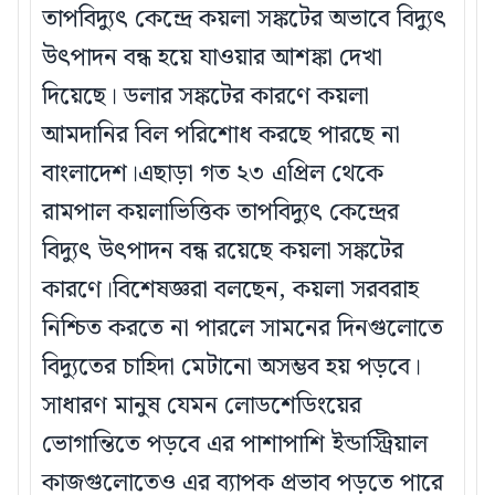
তাপবিদ্যুৎ কেন্দ্রে কয়লা সঙ্কটের অভাবে বিদ্যুৎ
উৎপাদন বন্ধ হয়ে যাওয়ার আশঙ্কা দেখা
দিয়েছে। ডলার সঙ্কটের কারণে কয়লা
আমদানির বিল পরিশোধ করছে পারছে না
বাংলাদেশ।এছাড়া গত ২৩ এপ্রিল থেকে
রামপাল কয়লাভিত্তিক তাপবিদ্যুৎ কেন্দ্রের
বিদ্যুৎ উৎপাদন বন্ধ রয়েছে কয়লা সঙ্কটের
কারণে।বিশেষজ্ঞরা বলছেন, কয়লা সরবরাহ
নিশ্চিত করতে না পারলে সামনের দিনগুলোতে
বিদ্যুতের চাহিদা মেটানো অসম্ভব হয় পড়বে।
সাধারণ মানুষ যেমন লোডশেডিংয়ের
ভোগান্তিতে পড়বে এর পাশাপাশি ইন্ডাস্ট্রিয়াল
কাজগুলোতেও এর ব্যাপক প্রভাব পড়তে পারে