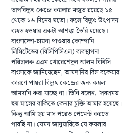
তাপবিদ্যুৎ কেন্দ্রে কয়লার মজুত রয়েছে ১৫
থেকে ১৬ দিনের মতো। ফলে বিদ্যুৎ উৎপাদন
ব্যহত হওয়ার একটা আশঙ্কা তৈরি হয়েছে।
বাংলাদেশ-চায়না পাওয়ার কোম্পানি
লিমিটেডের (বিসিপিসিএল) ব্যবস্থাপনা
পরিচালক এএম খোরেশেদুল আলম বিবিসি
বাংলাকে জানিয়েছেন, আমদানির বিল বকেয়ার
কারণে পায়রা বিদ্যুৎ কেন্দ্রের জন্য কয়লা
আমদানি করা যাচ্ছে না। তিনি বলেন, ‘সবসময়
ছয় মাসের বাকিতে কেনার চুক্তি আমার হয়েছে।
কিন্তু আমি ছয় মাস পরেও পেমেন্ট করতে
পারছি না। যেমন জানুয়ারিতে যে কয়লার