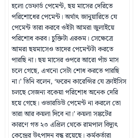
হলো ডেফার্ড পেমেন্ট, ছয় মাসের দেরিতে
পরিশোধের পেমেন্ট। অর্থাৎ জানুয়ারিতে যে
পেমেন্ট তারা করবে ওইটা আমরা জুলাইয়ে
পরিশোধ করব। চুক্তিটা এরকম। সেক্ষেত্রে
আমরা ছয়মাসেও তাদের পেমেন্টটা করতে
পারছি না। ছয় মাসের ওপরে আরো পাঁচ মাস
চলে গেছে, এখনো সেটা শোধ করতে পারছি
না।’ তিনি বলেন, ‘ফরেন কারেন্সির যে ক্রাইসিস
চলছে সেজন্য বকেয়া পরিশোধ অনেক দেরি
হয়ে গেছে। ওভারডিউ পেমেন্ট না করলে তো
তারা আর কয়লা দিবে না।’ কয়লা সঙ্কটের
কারণে গত ২৩ এপ্রিল থেকে রামপাল বিদ্যুৎ
কেন্দ্রের উৎপাদন বন্ধ রয়েছে। কর্মকর্তারা