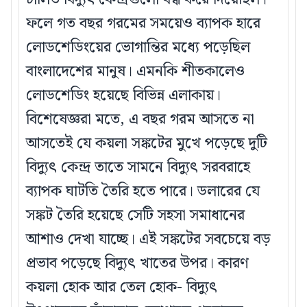
ফলে গত বছর গরমের সময়েও ব্যাপক হারে
লোডশেডিংয়ের ভোগান্তির মধ্যে পড়েছিল
বাংলাদেশের মানুষ। এমনকি শীতকালেও
লোডশেডিং হয়েছে বিভিন্ন এলাকায়।
বিশেষেজ্ঞরা মতে, এ বছর গরম আসতে না
আসতেই যে কয়লা সঙ্কটের মুখে পড়েছে দুটি
বিদ্যুৎ কেন্দ্র তাতে সামনে বিদ্যুৎ সরবরাহে
ব্যাপক ঘাটতি তৈরি হতে পারে। ডলারের যে
সঙ্কট তৈরি হয়েছে সেটি সহসা সমাধানের
আশাও দেখা যাচ্ছে। এই সঙ্কটের সবচেয়ে বড়
প্রভাব পড়েছে বিদ্যুৎ খাতের উপর। কারণ
কয়লা হোক আর তেল হোক- বিদ্যুৎ