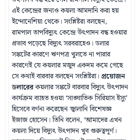
এই কেন্দ্রের জন্যও কয়লা আমদানি করা হয়
ইন্দোনেশিয়া থেকে। সংশ্লিষ্টরা বলছেন,
রামপাল তাপবিদ্যুৎ কেন্দ্রে উৎপাদন বন্ধ হওয়ার
প্রভাব পড়েছে বিদ্যুৎ সরবরাহেও। ডলার
সঙ্কটের কারণে ঋণপত্র খুলতে না পারার
কারণেই যে কয়লার মজুদ একদম কমে গেছে
সে কথাই বারবার বলছেন সংশ্লিষ্টরা।
প্রয়োজন
ডলারের
কয়লার সঙ্কটে বারবার বিদ্যুৎ উৎপাদন
কার্যক্রম ব্যাহত হওয়া ‘সাঙ্ঘাতিক সিরিয়াস ইস্যু’
হিসেবে বর্ণনা করেছেন জ্বালানি বিশেষজ্ঞ
ইজাজ হোসেন। তিনি বলেন, ‘আমাদের এখন
কয়লা দিয়ে বিদ্যুৎ উৎপাদন খুব গুরুত্বপূর্ণ।