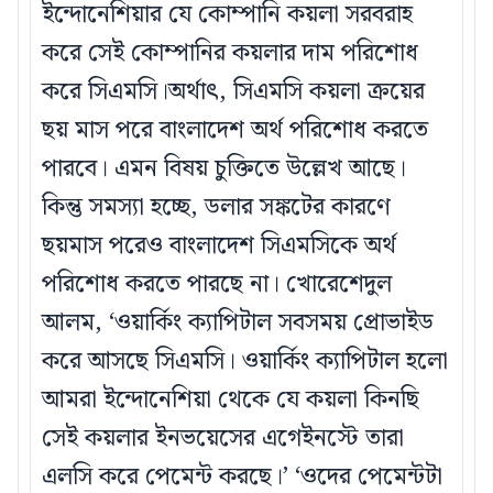
ইন্দোনেশিয়ার যে কোম্পানি কয়লা সরবরাহ
করে সেই কোম্পানির কয়লার দাম পরিশোধ
করে সিএমসি।অর্থাৎ, সিএমসি কয়লা ক্রয়ের
ছয় মাস পরে বাংলাদেশ অর্থ পরিশোধ করতে
পারবে। এমন বিষয় চুক্তিতে উল্লেখ আছে।
কিন্তু সমস্যা হচ্ছে, ডলার সঙ্কটের কারণে
ছয়মাস পরেও বাংলাদেশ সিএমসিকে অর্থ
পরিশোধ করতে পারছে না। খোরেশেদুল
আলম, ‘ওয়ার্কিং ক্যাপিটাল সবসময় প্রোভাইড
করে আসছে সিএমসি। ওয়ার্কিং ক্যাপিটাল হলো
আমরা ইন্দোনেশিয়া থেকে যে কয়লা কিনছি
সেই কয়লার ইনভয়েসের এগেইনস্টে তারা
এলসি করে পেমেন্ট করছে।’ ‘ওদের পেমেন্টটা