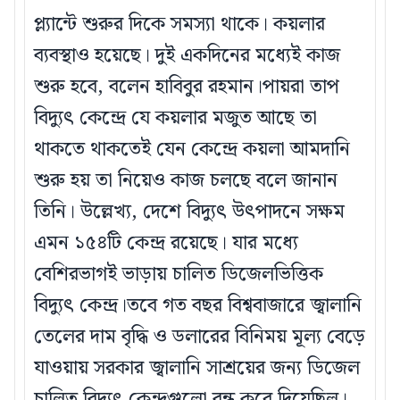
প্ল্যান্টে শুরুর দিকে সমস্যা থাকে। কয়লার
ব্যবস্থাও হয়েছে। দুই একদিনের মধ্যেই কাজ
শুরু হবে, বলেন হাবিবুর রহমান।পায়রা তাপ
বিদ্যুৎ কেন্দ্রে যে কয়লার মজুত আছে তা
থাকতে থাকতেই যেন কেন্দ্রে কয়লা আমদানি
শুরু হয় তা নিয়েও কাজ চলছে বলে জানান
তিনি। উল্লেখ্য, দেশে বিদ্যুৎ উৎপাদনে সক্ষম
এমন ১৫৪টি কেন্দ্র রয়েছে। যার মধ্যে
বেশিরভাগই ভাড়ায় চালিত ডিজেলভিত্তিক
বিদ্যুৎ কেন্দ্র।তবে গত বছর বিশ্ববাজারে জ্বালানি
তেলের দাম বৃদ্ধি ও ডলারের বিনিময় মূল্য বেড়ে
যাওয়ায় সরকার জ্বালানি সাশ্রয়ের জন্য ডিজেল
চালিত বিদ্যুৎ কেন্দ্রগুলো বন্ধ করে দিয়েছিল।