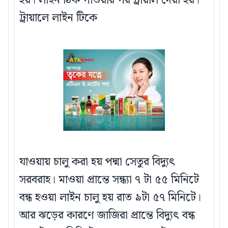
হয়। লাইন ঠিক পাওয়ার পর ট্রায়াল দেয়া হয়।
ট্রায়ালে লাইন টিকে
যাওয়ায় চালু করা হয় পদ্মা সেতুর বিদ্যুৎ
সরবরাহ। মাওয়া প্রান্তে সন্ধ্যা ৭ টা ৫৫ মিনিটে
বন্ধ হওয়া লাইন চালু হয় রাত ৯টা ৫৭ মিনিটে।
আর ঝড়ের কারণে জাজিরা প্রান্তে বিদ্যুৎ বন্ধ