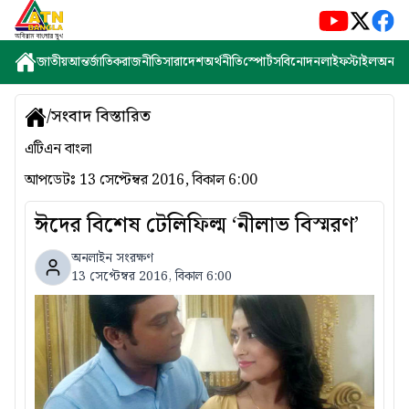
জাতীয়
আন্তর্জাতিক
রাজনীতি
সারাদেশ
অর্থনীতি
স্পোর্টস
বিনোদন
লাইফস্টাইল
অন্যান্
/
সংবাদ বিস্তারিত
এটিএন বাংলা
আপডেটঃ
13 সেপ্টেম্বর 2016, বিকাল 6:00
ঈদের বিশেষ টেলিফিল্ম ‘নীলাভ বিস্মরণ’
অনলাইন সংরক্ষণ
13 সেপ্টেম্বর 2016, বিকাল 6:00