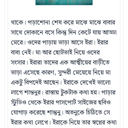
থাকে। পড়াশোনা শেষ করে মাঝে মাঝে বাবার
সাথে দোকানে বসে কিন্তু দিন কেটে যায় আড্ডা
মেরে। ওদের পাড়ায় ভাড়া আসে ইরা। ইরার
বাবা নেই। মা আর ছোটভাই নিয়ে ওদের
সংসার। ইরারা তাদের এক আত্মীয়ের বাড়ীতে
ভাড়া এসেছে কারণ, সুন্দরী মেয়েয়ে নিয়ে মা
একটু বিপদেই আছেন। ইরাকে দেখেই ভালো
লাগে শান্তনুর। রাস্তায় টুকটাক কথা হয়। পাড়ার
স্টুডিও থেকে ইরার পাসপোর্ট সাইজের ছবিও
যোগাড় করেছে শান্তুনু। অতনুকে চিঠিতে সে
ইরার কথা লেখে। ইরাকে নিয়ে তার স্বপ্নের কথা