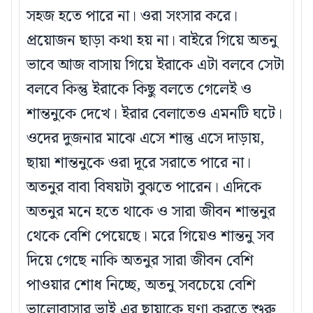
সহজ হতে পারে না। ওরা সংসার করে।
প্রয়োজন ছাড়া কথা হয় না। বাইরে গিয়ে অতনু
ভাবে আজ বাসায় গিয়ে ইরাকে এটা বলবে সেটা
বলবে কিন্তু ইরাকে কিছু বলতে গেলেই ও
শান্তনুকে দেখে। ইরার বেলাতেও এমনটি ঘটে।
ওদের দুজনার মাঝে এসে শান্তু এসে দাড়ায়,
ছায়া শান্তনুকে ওরা দূরে সরাতে পারে না।
অতনুর বাবা বিষয়টা বুঝতে পারেন। এদিকে
অতনুর মনে হতে থাকে ও সারা জীবন শান্তনুর
থেকে বেশি পেয়েছে। মরে গিয়েও শান্তনু সব
দিয়ে গেছে নাকি অতনুর সারা জীবন বেশি
পাওয়ার শোধ নিচ্ছে, অতনু সবচেয়ে বেশি
ভালোবাসার ভাই এর ছায়াকে ঘৃণা করতে শুরু