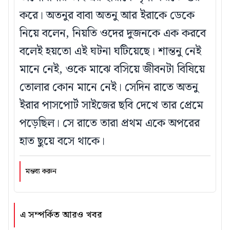
করে। অতনুর বাবা অতনু আর ইরাকে ডেকে
নিয়ে বলেন, নিয়তি ওদের দুজনকে এক করবে
বলেই হয়তো এই ঘটনা ঘটিয়েছে। শান্তনু নেই
মানে নেই, ওকে মাঝে বসিয়ে জীবনটা বিষিয়ে
তোলার কোন মানে নেই। সেদিন রাতে অতনু
ইরার পাসপোর্ট সাইজের ছবি দেখে তার প্রেমে
পড়েছিল। সে রাতে তারা প্রথম একে অপরের
হাত ছুয়ে বসে থাকে।
মন্তব্য করুন
এ সম্পর্কিত আরও খবর