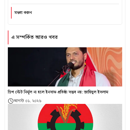
মন্তব্য করুন
এ সম্পর্কিত আরও খবর
ডিপ স্টেট নির্মূল না হলে ইনসাফ প্রতিষ্ঠা সম্ভব নয়: জাহিদুল ইসলাম
আগস্ট ০১, ২০২৬