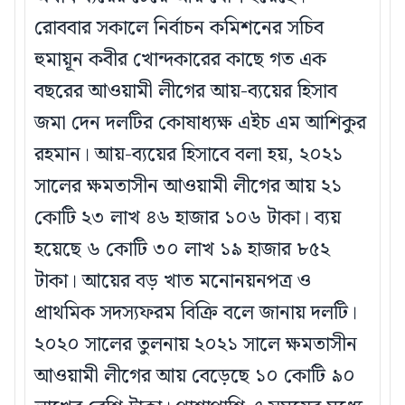
রোববার সকালে নির্বাচন কমিশনের সচিব
হুমায়ূন কবীর খোন্দকারের কাছে গত এক
বছরের আওয়ামী লীগের আয়-ব্যয়ের হিসাব
জমা দেন দলটির কোষাধ্যক্ষ এইচ এম আশিকুর
রহমান। আয়-ব্যয়ের হিসাবে বলা হয়, ২০২১
সালের ক্ষমতাসীন আওয়ামী লীগের আয় ২১
কোটি ২৩ লাখ ৪৬ হাজার ১০৬ টাকা। ব্যয়
হয়েছে ৬ কোটি ৩০ লাখ ১৯ হাজার ৮৫২
টাকা। আয়ের বড় খাত মনোনয়নপত্র ও
প্রাথমিক সদস্যফরম বিক্রি বলে জানায় দলটি।
২০২০ সালের তুলনায় ২০২১ সালে ক্ষমতাসীন
আওয়ামী লীগের আয় বেড়েছে ১০ কোটি ৯০