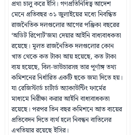
প্রথা চালু করে ইসি। গণপ্রতিনিধিত্ব আদেশ
মেনে প্রতিবছর ৩১ জুলাইয়ের মধ্যে নিবন্ধিত
রাজনৈতিক দলগুলোর আগের পঞ্জিকা বছরের
‘অডিট রিপোর্ট’জমা দেয়ার আইনি বাধ্যবাধকতা
রয়েছে। মূলত রাজনৈতিক দলগুলোর কোন
খাত থেকে কত টাকা আয় হয়েছে, কত টাকা
ব্যয় হয়েছে, বিল-ভাউচারসহ তার পূর্ণাঙ্গ তথ্য
কমিশনের নির্ধারিত একটি ছকে জমা দিতে হয়।
যা রেজিস্টার্ড চার্টার্ড অ্যাকাউন্টিং ফার্মের
মাধ্যমে নিরীক্ষা করার আইনি বাধ্যবাধকতা
রয়েছে। পরপর তিন বছর কমিশনে আত ব্যয়ের
প্রতিবেদন দিতে ব্যর্থ হলে নিবন্ধন বাতিলের
এখতিয়ার রয়েছে ইসির।