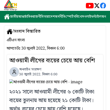
জাতীয়
আন্তর্জাতিক
রাজনীতি
সারাদেশ
অর্থনীতি
স্পোর্টস
বিনোদন
লাইফস্টাইল
অন্যান্
/
সংবাদ বিস্তারিত
এটিএন বাংলা
আপডেটঃ
30 জুলাই 2022, বিকাল 6:00
আওয়ামী লীগের ব্যয়ের চেয়ে আয় বেশি
অনলাইন সংরক্ষণ
30 জুলাই 2022, বিকাল 6:00
২০২১ সালে আওয়ামী লীগের ৬ কোটি টাকা
ব্যয়ের তুলনায় আয় হয়েছে ২১ কোটি টাকা।
অর্থাৎ ব্যয়ের চেয়ে আয় বেশি হয়েছে।