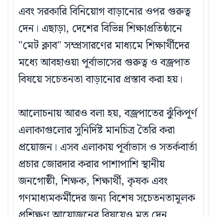
এবং সরকারি বিনিয়োগ বাড়ানোর ওপর গুরুত্ব
দেন। এছাড়া, দেশের বিভিন্ন শিক্ষাপ্রতিষ্ঠানে
"মেট ক্লাব" সম্প্রসারণের মাধ্যমে শিক্ষার্থীদের
মধ্যে আবহাওয়া পূর্বাভাসের গুরুত্ব ও বজ্রপাত
বিষয়ে সচেতনতা বাড়ানোর প্রস্তাব করা হয়।
আলোচনায় আরও বলা হয়, বজ্রপাতের ঝুঁকিপূর্ণ
এলাকাগুলোর সুনির্দিষ্ট মানচিত্র তৈরি করা
প্রয়োজন। এসব এলাকায় পূর্বাভাস ও সতর্কবার্তা
প্রচার জোরদার করার পাশাপাশি স্থানীয়
জনগোষ্ঠী, শিক্ষক, শিক্ষার্থী, কৃষক এবং
গণমাধ্যমকর্মীদের জন্য বিশেষ সচেতনতামূলক
প্রশিক্ষণ আয়োজনের বিষয়েও মত দেন