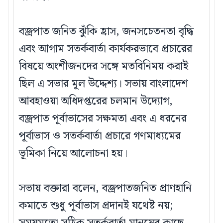
বজ্রপাত জনিত ঝুঁকি হ্রাস, জনসচেতনতা বৃদ্ধি
এবং আগাম সতর্কবার্তা কার্যকরভাবে প্রচারের
বিষয়ে অংশীজনদের সঙ্গে মতবিনিময় করাই
ছিল এ সভার মূল উদ্দেশ্য। সভায় বাংলাদেশ
আবহাওয়া অধিদপ্তরের চলমান উদ্যোগ,
বজ্রপাত পূর্বাভাসের সক্ষমতা এবং এ ধরনের
পূর্বাভাস ও সতর্কবার্তা প্রচারে গণমাধ্যমের
ভূমিকা নিয়ে আলোচনা হয়।
সভায় বক্তারা বলেন, বজ্রপাতজনিত প্রাণহানি
কমাতে শুধু পূর্বাভাস প্রদানই যথেষ্ট নয়;