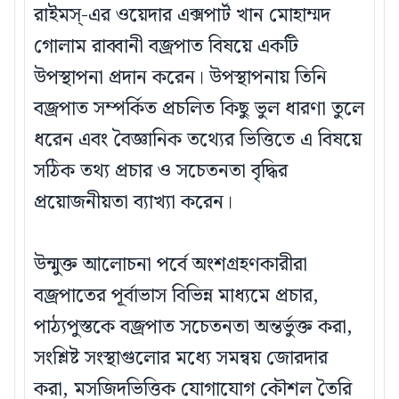
রাইমস্-এর ওয়েদার এক্সপার্ট খান মোহাম্মদ
গোলাম রাব্বানী বজ্রপাত বিষয়ে একটি
উপস্থাপনা প্রদান করেন। উপস্থাপনায় তিনি
বজ্রপাত সম্পর্কিত প্রচলিত কিছু ভুল ধারণা তুলে
ধরেন এবং বৈজ্ঞানিক তথ্যের ভিত্তিতে এ বিষয়ে
সঠিক তথ্য প্রচার ও সচেতনতা বৃদ্ধির
প্রয়োজনীয়তা ব্যাখ্যা করেন।
উন্মুক্ত আলোচনা পর্বে অংশগ্রহণকারীরা
বজ্রপাতের পূর্বাভাস বিভিন্ন মাধ্যমে প্রচার,
পাঠ্যপুস্তকে বজ্রপাত সচেতনতা অন্তর্ভুক্ত করা,
সংশ্লিষ্ট সংস্থাগুলোর মধ্যে সমন্বয় জোরদার
করা, মসজিদভিত্তিক যোগাযোগ কৌশল তৈরি