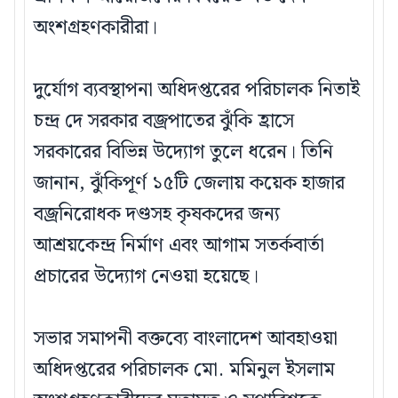
অংশগ্রহণকারীরা।
দুর্যোগ ব্যবস্থাপনা অধিদপ্তরের পরিচালক নিতাই
চন্দ্র দে সরকার বজ্রপাতের ঝুঁকি হ্রাসে
সরকারের বিভিন্ন উদ্যোগ তুলে ধরেন। তিনি
জানান, ঝুঁকিপূর্ণ ১৫টি জেলায় কয়েক হাজার
বজ্রনিরোধক দণ্ডসহ কৃষকদের জন্য
আশ্রয়কেন্দ্র নির্মাণ এবং আগাম সতর্কবার্তা
প্রচারের উদ্যোগ নেওয়া হয়েছে।
সভার সমাপনী বক্তব্যে বাংলাদেশ আবহাওয়া
অধিদপ্তরের পরিচালক মো. মমিনুল ইসলাম