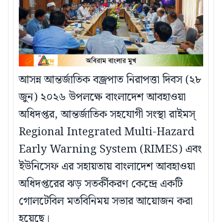
আসন্ন আন্তর্জাতিক বজ্রপাত নিরাপত্তা দিবস (২৮
জুন) ২০২৬ উপলক্ষে বাংলাদেশ আবহাওয়া
অধিদপ্তর, আন্তর্জাতিক সহযোগী সংস্থা রাইমস্
Regional Integrated Multi-Hazard
Early Warning System (RIMES) এবং
ইউনিসেফ এর সহায়তায় বাংলাদেশ আবহাওয়া
অধিদপ্তরের ঝড় সতর্কীকরণ কেন্দ্রে একটি
গোলটেবিল মতবিনিময় সভার আয়োজন করা
হয়েছে।