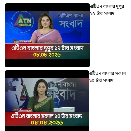
এটিএন বাংলার দুপুর
১২ টার সংবাদ
এটিএন বাংলার সকাল
১০ টার সংবাদ