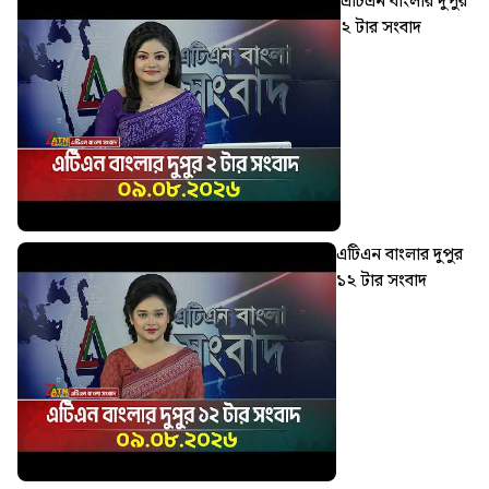
এটিএন বাংলার দুপুর
২ টার সংবাদ
এটিএন বাংলার দুপুর
১২ টার সংবাদ